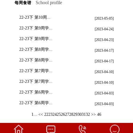
School profile
每周食谱
22-23下 第10周...
[2023-05-05]
22-23下 第9周学...
[2023-04-24]
22-23下 第9周学...
[2023-04-23]
22-23下 第8周学...
[2023-04-17]
22-23下 第8周学...
[2023-04-17]
22-23下 第7周学...
[2023-04-10]
22-23下 第7周学...
[2023-04-10]
22-23下 第6周学...
[2023-04-03]
22-23下 第6周学...
[2023-04-03]
1...
<<
22
23
24
25
26
27
28
29
30
31
32
>>
46