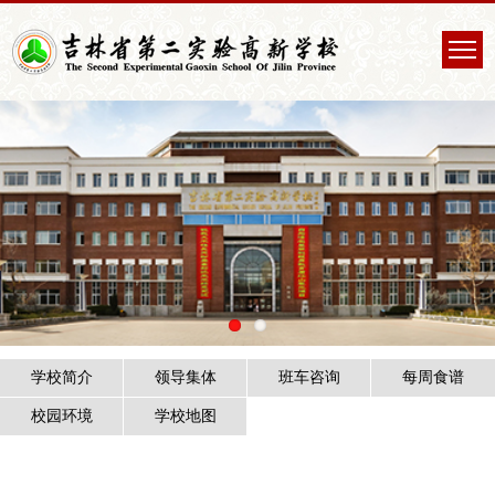
学校简介
领导集体
班车咨询
每周食谱
校园环境
学校地图