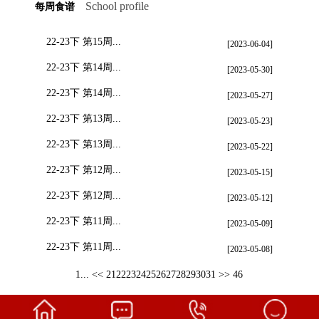
School profile
每周食谱
22-23下 第15周...
[2023-06-04]
22-23下 第14周...
[2023-05-30]
22-23下 第14周...
[2023-05-27]
22-23下 第13周...
[2023-05-23]
22-23下 第13周...
[2023-05-22]
22-23下 第12周...
[2023-05-15]
22-23下 第12周...
[2023-05-12]
22-23下 第11周...
[2023-05-09]
22-23下 第11周...
[2023-05-08]
1...
<<
21
22
23
24
25
26
27
28
29
30
31
>>
46