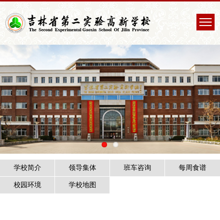
学校简介
领导集体
班车咨询
每周食谱
校园环境
学校地图