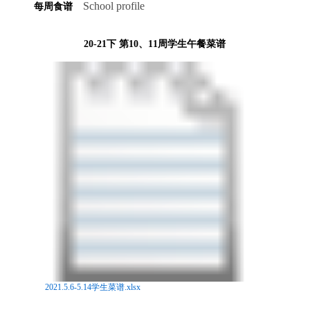
School profile
每周食谱
20-21下 第10、11周学生午餐菜谱
2021.5.6-5.14学生菜谱.xlsx