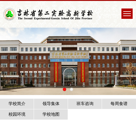
学校简介
领导集体
班车咨询
每周食谱
校园环境
学校地图